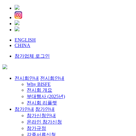
ENGLISH
CHINA
참가업체 로그인
전시회안내
전시회안내
Why BISFE
전시회 개요
부대행사 (2025년)
전시회 리플렛
참가안내
참가안내
참가신청안내
온라인 참가신청
참가규정
각종서류신청