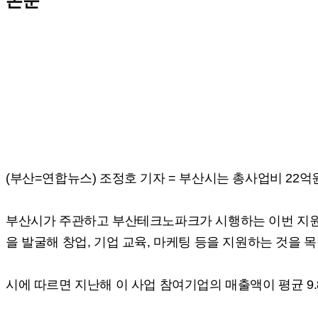
본문
(부산=연합뉴스) 조정호 기자 = 부산시는 총사업비 22
부산시가 주관하고 부산테크노파크가 시행하는 이번 지원
을 발굴해 창업, 기업 교육, 마케팅 등을 지원하는 것을 
시에 따르면 지난해 이 사업 참여기업의 매출액이 평균 9.