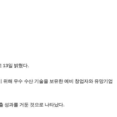
13일 밝혔다.
 위해 우수 수산 기술을 보유한 예비 창업자와 유망기업
창출 성과를 거둔 것으로 나타났다.