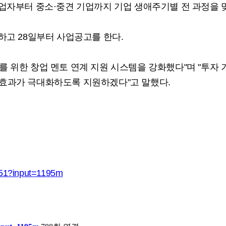
창업자부터 중소·중견 기업까지 기업 생애주기별 전 과정을
하고 28일부터 사업공고를 한다.
 위한 창업 멘토 연계 지원 시스템을 강화했다"며 "투자 기
습효과가 극대화하도록 지원하겠다"고 말했다.
051?input=1195m