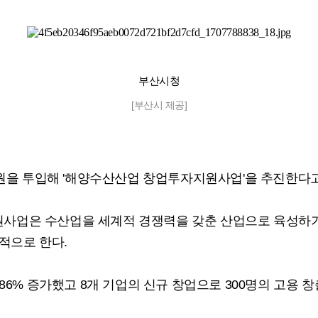
부산시청
[부산시 제공]
억원을 투입해 '해양수산산업 창업투자지원사업'을 추진한다고 
사업은 수산업을 세계적 경쟁력을 갖춘 산업으로 육성하기
목적으로 한다.
86% 증가했고 8개 기업의 신규 창업으로 300명의 고용 