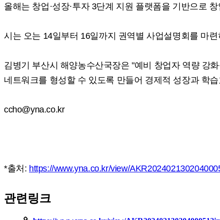
올해는 창업·성장·투자 3단계 지원 플랫폼을 기반으로 
시는 오는 14일부터 16일까지 권역별 사업설명회를 마련
김병기 부산시 해양농수산국장은 "예비 창업자 역량 강화를
네트워크를 형성할 수 있도록 만들어 경제적 성장과 학
ccho@yna.co.kr
*출처:
https://www.yna.co.kr/view/AKR20240213020400
관련링크