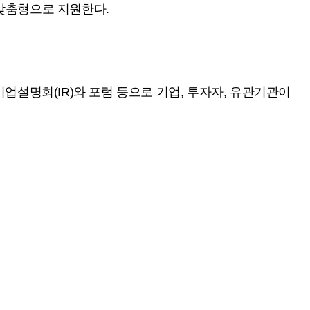
 맞춤형으로 지원한다.
업설명회(IR)와 포럼 등으로 기업, 투자자, 유관기관이