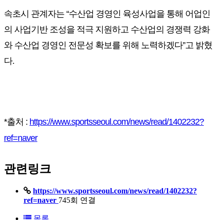
속초시 관계자는 “수산업 경영인 육성사업을 통해 어업인
의 사업기반 조성을 적극 지원하고 수산업의 경쟁력 강화
와 수산업 경영인 전문성 확보를 위해 노력하겠다”고 밝혔
다.
*출처 :
https://www.sportsseoul.com/news/read/1402232?
ref=naver
관련링크
https://www.sportsseoul.com/news/read/1402232?
ref=naver
745회 연결
목록