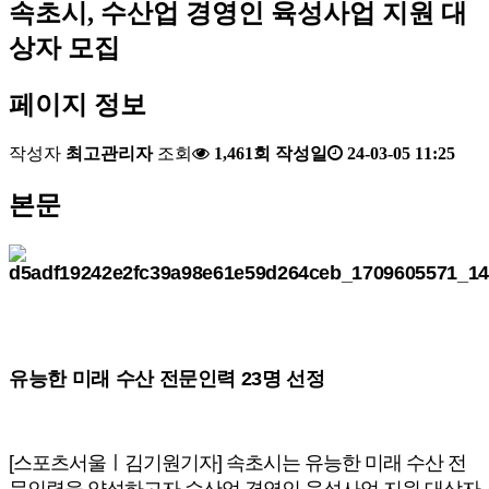
속초시, 수산업 경영인 육성사업 지원 대
상자 모집
페이지 정보
작성자
최고관리자
조회
1,461회
작성일
24-03-05 11:25
본문
유능한 미래 수산 전문인력 23명 선정
[스포츠서울ㅣ김기원기자] 속초시는 유능한 미래 수산 전