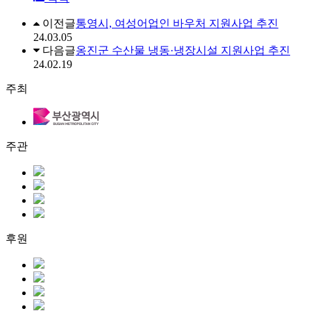
이전글
통영시, 여성어업인 바우처 지원사업 추진
24.03.05
다음글
옹진군 수산물 냉동·냉장시설 지원사업 추진
24.02.19
주최
주관
후원