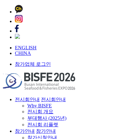
ENGLISH
CHINA
참가업체 로그인
전시회안내
전시회안내
Why BISFE
전시회 개요
부대행사 (2025년)
전시회 리플렛
참가안내
참가안내
참가신청안내