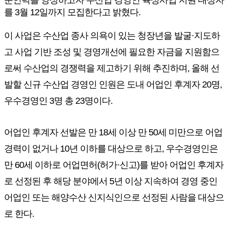
문인력을 양성하고자 수산업 경영인 육성사업 지원 대상자
를 3월 12일까지 모집한다고 밝혔다.
이 사업은 수산업 종사 의욕이 있는 청장년을 발굴·지도하
고 사업 기반 조성 및 경영개선에 필요한 자금을 지원함으
로써 수산업의 경쟁력을 제고하기 위해 추진하며, 올해 선
발할 신규 수산업 경영인 인원은 도내 어업인 후계자 20명,
우수경영인 3명 총 23명이다.
어업인 후계자 선발은 만 18세 이상 만 50세 미만으로 어업
경력이 없거나 10년 이하를 대상으로 하고, 우수경영인은
만 60세 이하로 어업면허(허가·신고)를 받아 어업인 후계자
로 선정된 후 해당 분야에서 5년 이상 지속하여 경영 중인
어업인 또는 해양수산 신지식인으로 선정된 사람을 대상으
로 한다.