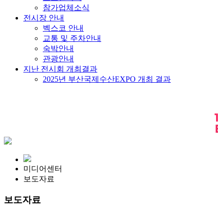
참가업체소식
전시장 안내
벡스코 안내
교통 및 주차안내
숙박안내
관광안내
지난 전시회 개최결과
2025년 부산국제수산EXPO 개최 결과
미디어센터
보도자료
보도자료