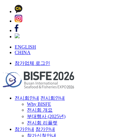
ENGLISH
CHINA
참가업체 로그인
전시회안내
전시회안내
Why BISFE
전시회 개요
부대행사 (2025년)
전시회 리플렛
참가안내
참가안내
참가신청안내