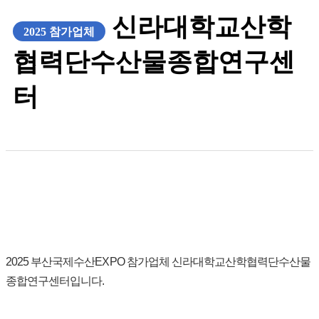
신라대학교산학
2025 참가업체
협력단수산물종합연구센
터
2025 부산국제수산EXPO 참가업체 신라대학교산학협력단수산물
종합연구센터입니다.