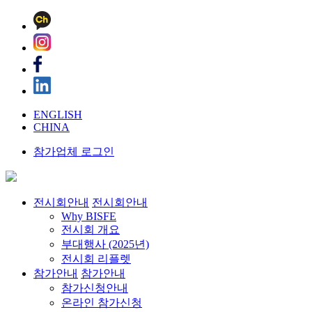
ENGLISH
CHINA
참가업체 로그인
전시회안내
전시회안내
Why BISFE
전시회 개요
부대행사 (2025년)
전시회 리플렛
참가안내
참가안내
참가신청안내
온라인 참가신청