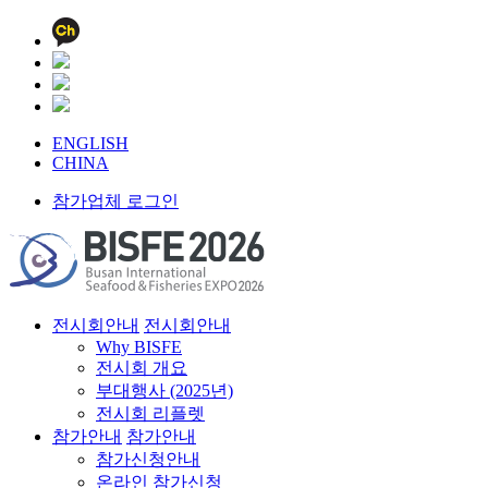
ENGLISH
CHINA
참가업체 로그인
전시회안내
전시회안내
Why BISFE
전시회 개요
부대행사 (2025년)
전시회 리플렛
참가안내
참가안내
참가신청안내
온라인 참가신청